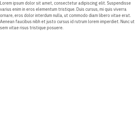
Lorem ipsum dolor sit amet, consectetur adipiscing elit. Suspendisse
varius enim in eros elementum tristique. Duis cursus, mi quis viverra
ornare, eros dolor interdum nulla, ut commodo diam libero vitae erat.
Aenean faucibus nibh et justo cursus id rutrum lorem imperdiet. Nunc ut
sem vitae risus tristique posuere.